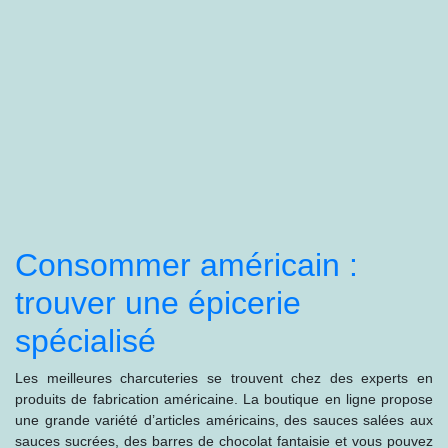
Consommer américain :
trouver une épicerie
spécialisé
Les meilleures charcuteries se trouvent chez des experts en
produits de fabrication américaine. La boutique en ligne propose
une grande variété d’articles américains, des sauces salées aux
sauces sucrées, des barres de chocolat fantaisie et vous pouvez