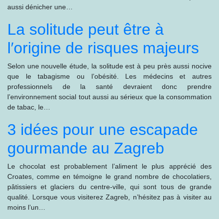
aussi dénicher une…
La solitude peut être à
l′origine de risques majeurs
Selon une nouvelle étude, la solitude est à peu près aussi nocive
que le tabagisme ou l’obésité. Les médecins et autres
professionnels de la santé devraient donc prendre
l’environnement social tout aussi au sérieux que la consommation
de tabac, le…
3 idées pour une escapade
gourmande au Zagreb
Le chocolat est probablement l’aliment le plus apprécié des
Croates, comme en témoigne le grand nombre de chocolatiers,
pâtissiers et glaciers du centre-ville, qui sont tous de grande
qualité. Lorsque vous visiterez Zagreb, n’hésitez pas à visiter au
moins l’un…