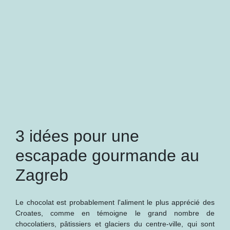
3 idées pour une
escapade gourmande au
Zagreb
Le chocolat est probablement l'aliment le plus apprécié des
Croates, comme en témoigne le grand nombre de
chocolatiers, pâtissiers et glaciers du centre-ville, qui sont