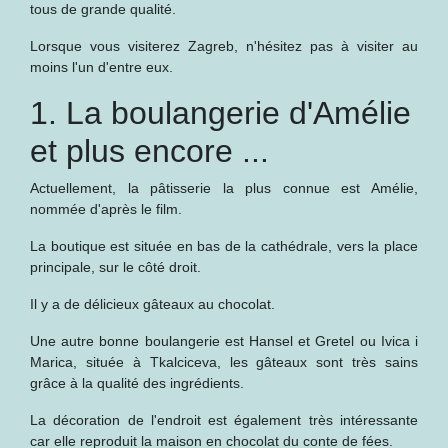
tous de grande qualité.
Lorsque vous visiterez Zagreb, n'hésitez pas à visiter au
moins l'un d'entre eux.
1. La boulangerie d'Amélie
et plus encore ...
Actuellement, la pâtisserie la plus connue est Amélie,
nommée d'après le film.
La boutique est située en bas de la cathédrale, vers la place
principale, sur le côté droit.
Il y a de délicieux gâteaux au chocolat.
Une autre bonne boulangerie est Hansel et Gretel ou Ivica i
Marica, située à Tkalciceva, les gâteaux sont très sains
grâce à la qualité des ingrédients.
La décoration de l'endroit est également très intéressante
car elle reproduit la maison en chocolat du conte de fées.