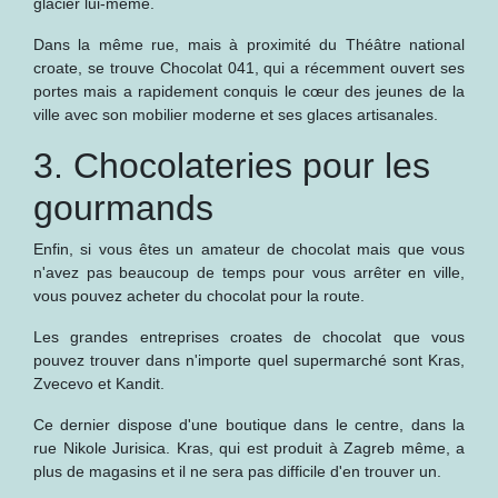
glacier lui-même.
Dans la même rue, mais à proximité du Théâtre national
croate, se trouve Chocolat 041, qui a récemment ouvert ses
portes mais a rapidement conquis le cœur des jeunes de la
ville avec son mobilier moderne et ses glaces artisanales.
3. Chocolateries pour les
gourmands
Enfin, si vous êtes un amateur de chocolat mais que vous
n'avez pas beaucoup de temps pour vous arrêter en ville,
vous pouvez acheter du chocolat pour la route.
Les grandes entreprises croates de chocolat que vous
pouvez trouver dans n'importe quel supermarché sont Kras,
Zvecevo et Kandit.
Ce dernier dispose d'une boutique dans le centre, dans la
rue Nikole Jurisica. Kras, qui est produit à Zagreb même, a
plus de magasins et il ne sera pas difficile d'en trouver un.