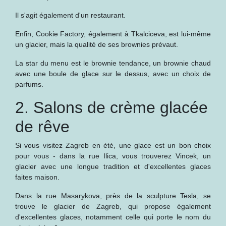
Il s'agit également d'un restaurant.
Enfin, Cookie Factory, également à Tkalciceva, est lui-même
un glacier, mais la qualité de ses brownies prévaut.
La star du menu est le brownie tendance, un brownie chaud
avec une boule de glace sur le dessus, avec un choix de
parfums.
2. Salons de crème glacée
de rêve
Si vous visitez Zagreb en été, une glace est un bon choix
pour vous - dans la rue Ilica, vous trouverez Vincek, un
glacier avec une longue tradition et d'excellentes glaces
faites maison.
Dans la rue Masarykova, près de la sculpture Tesla, se
trouve le glacier de Zagreb, qui propose également
d'excellentes glaces, notamment celle qui porte le nom du